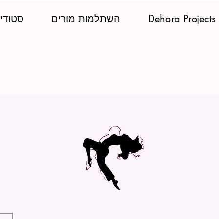
Dehara Projects
השתלמות מורים
סטודיו