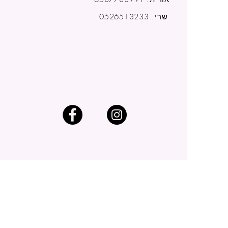
שרי: 0526513233